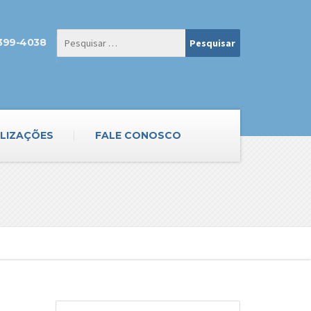
3399-4038
LIZAÇÕES
FALE CONOSCO