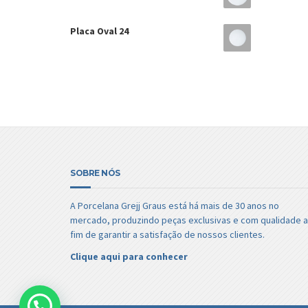
Placa Oval 24
SOBRE NÓS
A Porcelana Grejj Graus está há mais de 30 anos no
mercado, produzindo peças exclusivas e com qualidade a
fim de garantir a satisfação de nossos clientes.
Clique aqui para conhecer