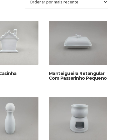
Casinha
Manteigueira Retangular
Com Passarinho Pequeno