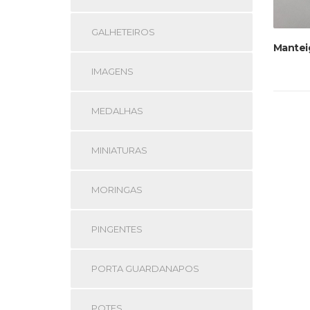
GALHETEIROS
Mantei
IMAGENS
MEDALHAS
MINIATURAS
MORINGAS
PINGENTES
PORTA GUARDANAPOS
POTES