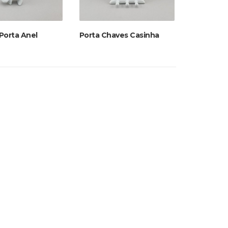
Porta Anel
Porta Chaves Casinha