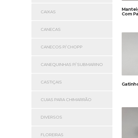
Mantei
CAIXAS
Com Pa
CANECAS
CANECOS P/ CHOPP
CANEQUINHAS P/ SUBMARINO
CASTIÇAIS
Gatinho
CUIAS PARA CHIMARRÃO
DIVERSOS
FLOREIRAS