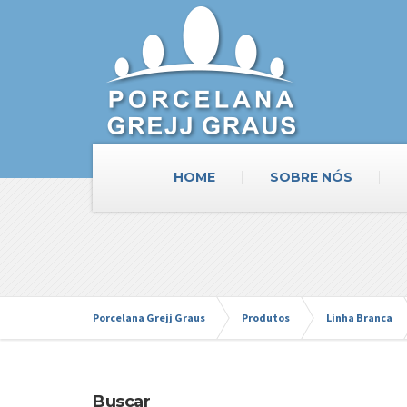
HOME
SOBRE NÓS
Porcelana Grejj Graus
Produtos
Linha Branca
Buscar