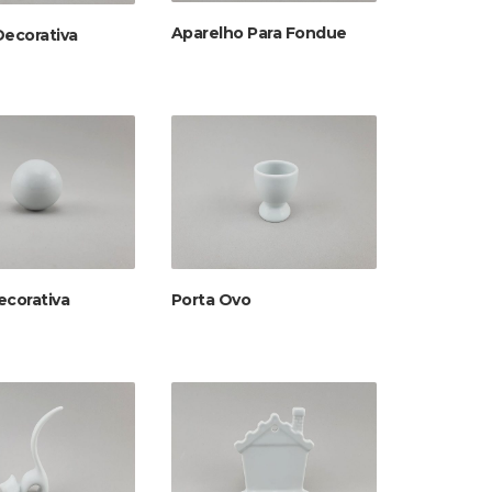
Aparelho Para Fondue
Decorativa
ecorativa
Porta Ovo