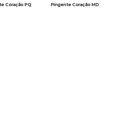
te Coração PQ
Pingente Coração MD