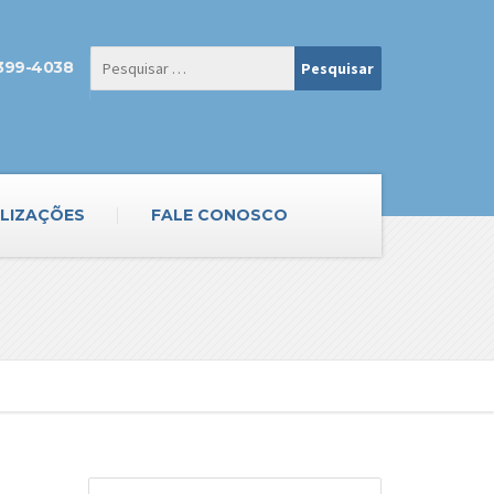
3399-4038
LIZAÇÕES
FALE CONOSCO