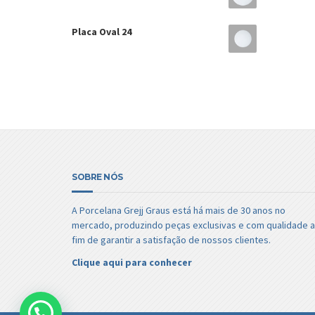
Placa Oval 24
SOBRE NÓS
A Porcelana Grejj Graus está há mais de 30 anos no
mercado, produzindo peças exclusivas e com qualidade a
fim de garantir a satisfação de nossos clientes.
Clique aqui para conhecer