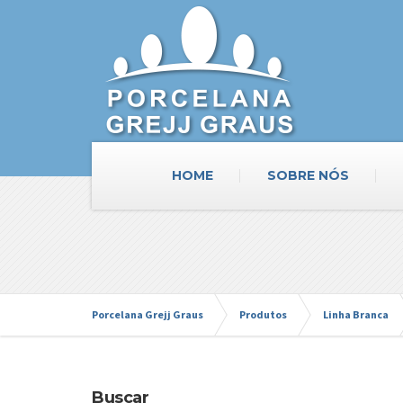
HOME
SOBRE NÓS
Porcelana Grejj Graus
Produtos
Linha Branca
Buscar