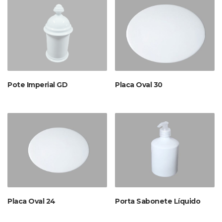
Pote Imperial GD
Placa Oval 30
Placa Oval 24
Porta Sabonete Líquido