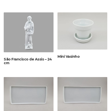
Mini Vasinho
São Francisco de Assis – 24
cm