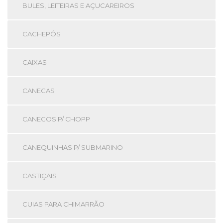
BULES, LEITEIRAS E AÇUCAREIROS
CACHEPÔS
CAIXAS
CANECAS
CANECOS P/ CHOPP
CANEQUINHAS P/ SUBMARINO
CASTIÇAIS
CUIAS PARA CHIMARRÃO