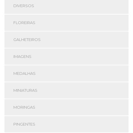
DIVERSOS
FLOREIRAS
GALHETEIROS
IMAGENS
MEDALHAS
MINIATURAS
MORINGAS
PINGENTES