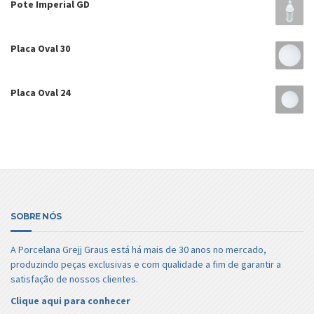
Pote Imperial GD
Placa Oval 30
Placa Oval 24
SOBRE NÓS
A Porcelana Grejj Graus está há mais de 30 anos no mercado,
produzindo peças exclusivas e com qualidade a fim de garantir a
satisfação de nossos clientes.
Clique aqui para conhecer