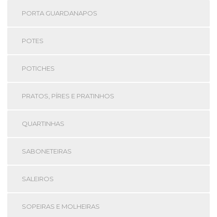
PORTA GUARDANAPOS
POTES
POTICHES
PRATOS, PÍRES E PRATINHOS
QUARTINHAS
SABONETEIRAS
SALEIROS
SOPEIRAS E MOLHEIRAS