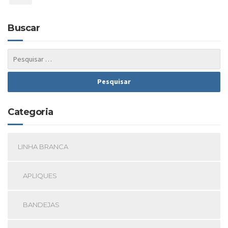
Buscar
Categoria
LINHA BRANCA
APLIQUES
BANDEJAS