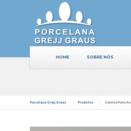
HOME
SOBRE NÓS
Porcelana Grejj Graus
Produtos
Gatinho Porta An