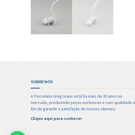
SOBRE NÓS
A Porcelana Grejj Graus está há mais de 30 anos no
mercado, produzindo peças exclusivas e com qualidade a
fim de garantir a satisfação de nossos clientes.
Clique aqui para conhecer