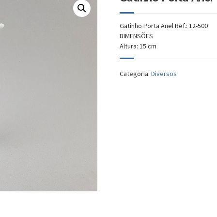
Gatinho Porta Anel Ref.: 12-500
DIMENSÕES
Altura: 15 cm
Categoria:
Diversos