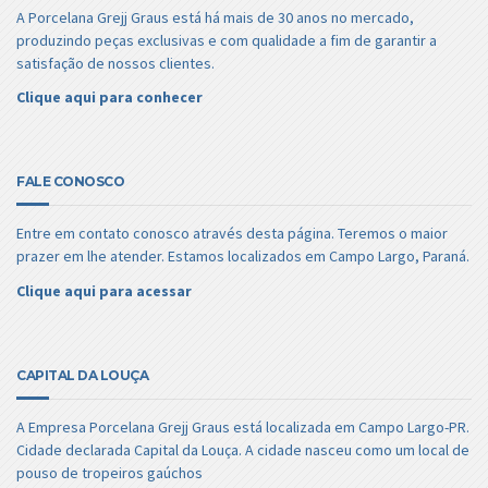
A Porcelana Grejj Graus está há mais de 30 anos no mercado,
produzindo peças exclusivas e com qualidade a fim de garantir a
satisfação de nossos clientes.
Clique aqui para conhecer
FALE CONOSCO
Entre em contato conosco através desta página. Teremos o maior
prazer em lhe atender. Estamos localizados em Campo Largo, Paraná.
Clique aqui para acessar
CAPITAL DA LOUÇA
A Empresa Porcelana Grejj Graus está localizada em Campo Largo-PR.
Cidade declarada Capital da Louça. A cidade nasceu como um local de
pouso de tropeiros gaúchos