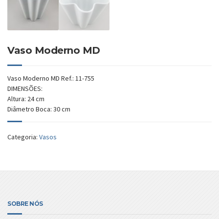
Vaso Moderno MD
Vaso Moderno MD Ref.: 11-755
DIMENSÕES:
Altura: 24 cm
Diâmetro Boca: 30 cm
Categoria:
Vasos
SOBRE NÓS