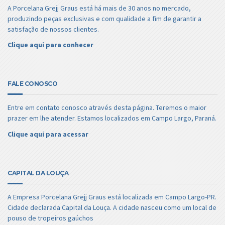
A Porcelana Grejj Graus está há mais de 30 anos no mercado,
produzindo peças exclusivas e com qualidade a fim de garantir a
satisfação de nossos clientes.
Clique aqui para conhecer
FALE CONOSCO
Entre em contato conosco através desta página. Teremos o maior
prazer em lhe atender. Estamos localizados em Campo Largo, Paraná.
Clique aqui para acessar
CAPITAL DA LOUÇA
A Empresa Porcelana Grejj Graus está localizada em Campo Largo-PR.
Cidade declarada Capital da Louça. A cidade nasceu como um local de
pouso de tropeiros gaúchos