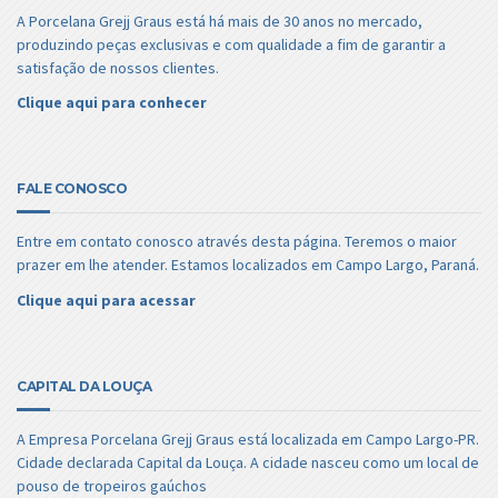
A Porcelana Grejj Graus está há mais de 30 anos no mercado,
produzindo peças exclusivas e com qualidade a fim de garantir a
satisfação de nossos clientes.
Clique aqui para conhecer
FALE CONOSCO
Entre em contato conosco através desta página. Teremos o maior
prazer em lhe atender. Estamos localizados em Campo Largo, Paraná.
Clique aqui para acessar
CAPITAL DA LOUÇA
A Empresa Porcelana Grejj Graus está localizada em Campo Largo-PR.
Cidade declarada Capital da Louça. A cidade nasceu como um local de
pouso de tropeiros gaúchos