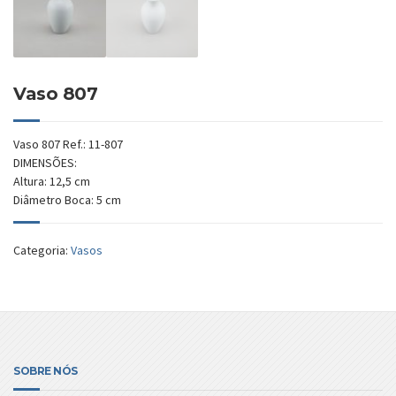
Vaso 807
Vaso 807 Ref.: 11-807
DIMENSÕES:
Altura: 12,5 cm
Diâmetro Boca: 5 cm
Categoria:
Vasos
SOBRE NÓS