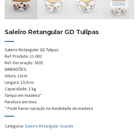
Saleiro Retangular GD Tulipas
Saleiro Retangular GD Tulipas
Ref. Produto: 11-002
Ref. Decoração: 3635
DIMENSÕES:
Altura: 12cm
Largura: 13,5cm
Capacidade: 1 kg
Tampa em madeira*
Parafuso em Inox.
* Pode haver variação na tonalidade da madeira
Categoria:
Saleiro Retangular Grande