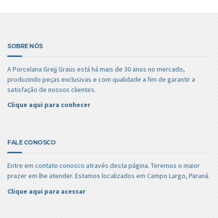
SOBRE NÓS
A Porcelana Grejj Graus está há mais de 30 anos no mercado,
produzindo peças exclusivas e com qualidade a fim de garantir a
satisfação de nossos clientes.
Clique aqui para conhecer
FALE CONOSCO
Entre em contato conosco através desta página. Teremos o maior
prazer em lhe atender. Estamos localizados em Campo Largo, Paraná.
Clique aqui para acessar