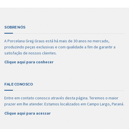
SOBRE NÓS
A Porcelana Grejj Graus está há mais de 30 anos no mercado,
produzindo peças exclusivas e com qualidade a fim de garantir a
satisfação de nossos clientes.
Clique aqui para conhecer
FALE CONOSCO
Entre em contato conosco através desta página. Teremos o maior
prazer em lhe atender. Estamos localizados em Campo Largo, Paraná.
Clique aqui para acessar