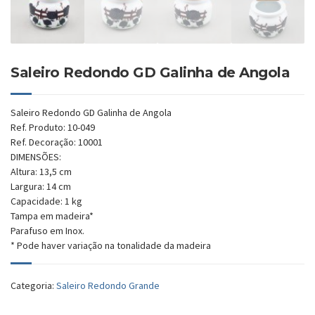
Saleiro Redondo GD Galinha de Angola
Saleiro Redondo GD Galinha de Angola
Ref. Produto: 10-049
Ref. Decoração: 10001
DIMENSÕES:
Altura: 13,5 cm
Largura: 14 cm
Capacidade: 1 kg
Tampa em madeira*
Parafuso em Inox.
* Pode haver variação na tonalidade da madeira
Categoria:
Saleiro Redondo Grande