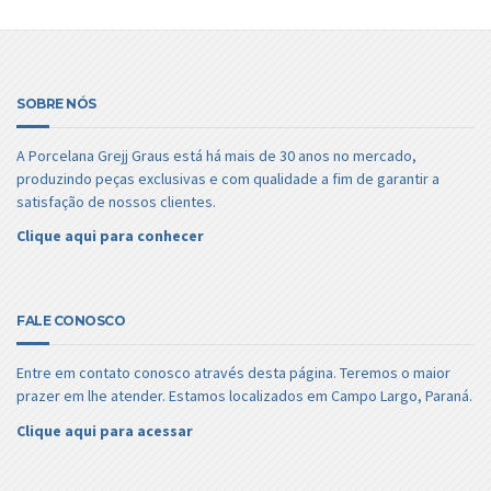
SOBRE NÓS
A Porcelana Grejj Graus está há mais de 30 anos no mercado,
produzindo peças exclusivas e com qualidade a fim de garantir a
satisfação de nossos clientes.
Clique aqui para conhecer
FALE CONOSCO
Entre em contato conosco através desta página. Teremos o maior
prazer em lhe atender. Estamos localizados em Campo Largo, Paraná.
Clique aqui para acessar