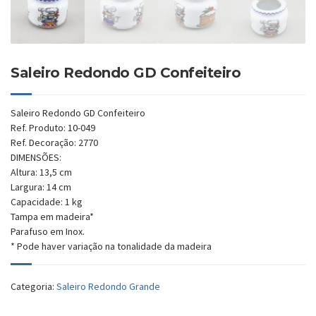
Saleiro Redondo GD Confeiteiro
Saleiro Redondo GD Confeiteiro
Ref. Produto: 10-049
Ref. Decoração: 2770
DIMENSÕES:
Altura: 13,5 cm
Largura: 14 cm
Capacidade: 1 kg
Tampa em madeira*
Parafuso em Inox.
* Pode haver variação na tonalidade da madeira
Categoria:
Saleiro Redondo Grande