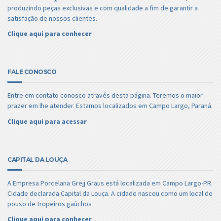
produzindo peças exclusivas e com qualidade a fim de garantir a
satisfação de nossos clientes.
Clique aqui para conhecer
FALE CONOSCO
Entre em contato conosco através desta página. Teremos o maior
prazer em lhe atender. Estamos localizados em Campo Largo, Paraná.
Clique aqui para acessar
CAPITAL DA LOUÇA
A Empresa Porcelana Grejj Graus está localizada em Campo Largo-PR.
Cidade declarada Capital da Louça. A cidade nasceu como um local de
pouso de tropeiros gaúchos
Clique aqui para conhecer