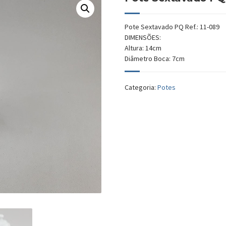
Pote Sextavado PQ Ref.: 11-089
DIMENSÕES:
Altura: 14cm
Diâmetro Boca: 7cm
Categoria:
Potes