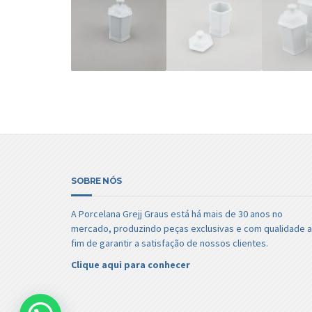
SOBRE NÓS
A Porcelana Grejj Graus está há mais de 30 anos no
mercado, produzindo peças exclusivas e com qualidade a
fim de garantir a satisfação de nossos clientes.
Clique aqui para conhecer