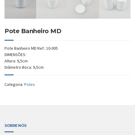
Pote Banheiro MD
Pote Banheiro MD Ref.: 10-005
DIMENSÕES:
Altura: 9,5cm
Diâmetro Boca: 9,5cm
Categoria:
Potes
SOBRE NÓS