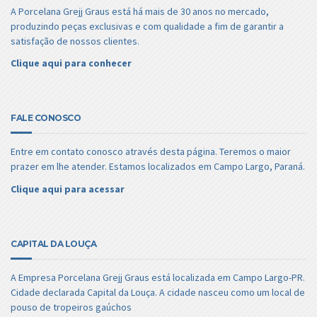
A Porcelana Grejj Graus está há mais de 30 anos no mercado,
produzindo peças exclusivas e com qualidade a fim de garantir a
satisfação de nossos clientes.
Clique aqui para conhecer
FALE CONOSCO
Entre em contato conosco através desta página. Teremos o maior
prazer em lhe atender. Estamos localizados em Campo Largo, Paraná.
Clique aqui para acessar
CAPITAL DA LOUÇA
A Empresa Porcelana Grejj Graus está localizada em Campo Largo-PR.
Cidade declarada Capital da Louça. A cidade nasceu como um local de
pouso de tropeiros gaúchos