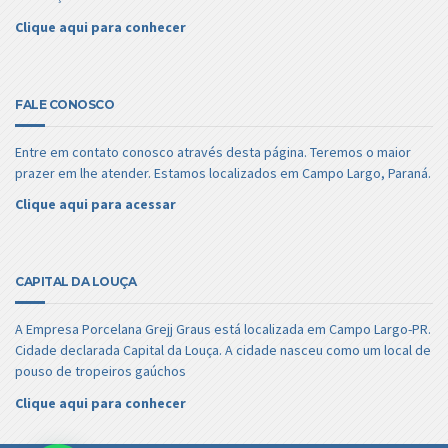
Clique aqui para conhecer
FALE CONOSCO
Entre em contato conosco através desta página. Teremos o maior
prazer em lhe atender. Estamos localizados em Campo Largo, Paraná.
Clique aqui para acessar
CAPITAL DA LOUÇA
A Empresa Porcelana Grejj Graus está localizada em Campo Largo-PR.
Cidade declarada Capital da Louça. A cidade nasceu como um local de
pouso de tropeiros gaúchos
Clique aqui para conhecer