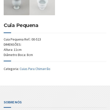
Cuia Pequena
Cuia Pequena Ref.: 00-523
DIMENSÕES:
Altura: 11cm
Diâmetro Boca: 8cm
Categoria:
Cuias Para Chimarrão
SOBRE NÓS