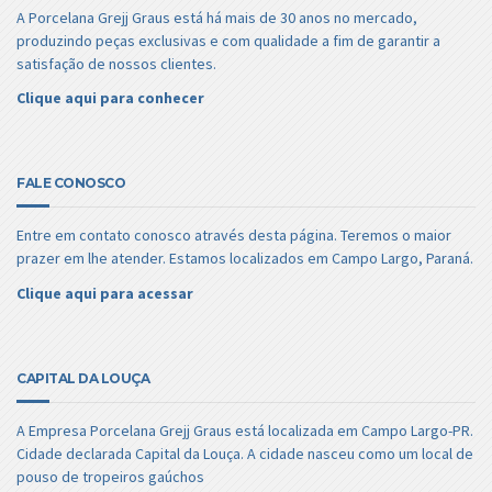
A Porcelana Grejj Graus está há mais de 30 anos no mercado,
produzindo peças exclusivas e com qualidade a fim de garantir a
satisfação de nossos clientes.
Clique aqui para conhecer
FALE CONOSCO
Entre em contato conosco através desta página. Teremos o maior
prazer em lhe atender. Estamos localizados em Campo Largo, Paraná.
Clique aqui para acessar
CAPITAL DA LOUÇA
A Empresa Porcelana Grejj Graus está localizada em Campo Largo-PR.
Cidade declarada Capital da Louça. A cidade nasceu como um local de
pouso de tropeiros gaúchos