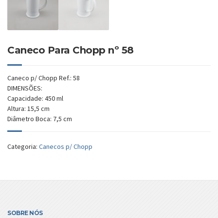
Caneco Para Chopp nº 58
Caneco p/ Chopp Ref.: 58
DIMENSÕES:
Capacidade: 450 ml
Altura: 15,5 cm
Diâmetro Boca: 7,5 cm
Categoria:
Canecos p/ Chopp
SOBRE NÓS