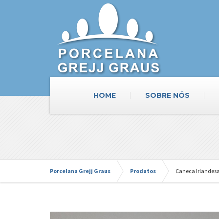
HOME
SOBRE NÓS
Porcelana Grejj Graus
Produtos
Caneca Irlandes