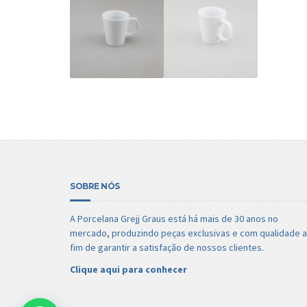
SOBRE NÓS
A Porcelana Grejj Graus está há mais de 30 anos no
mercado, produzindo peças exclusivas e com qualidade a
fim de garantir a satisfação de nossos clientes.
Clique aqui para conhecer