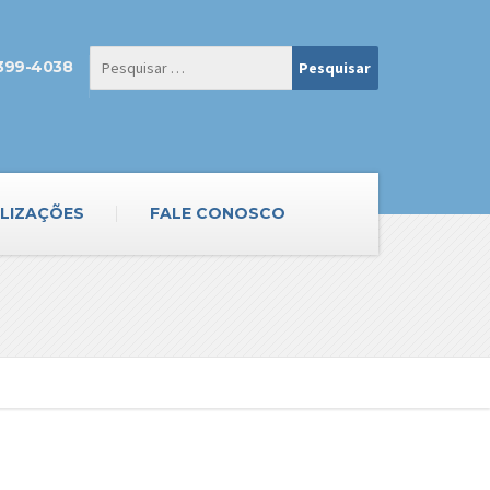
3399-4038
LIZAÇÕES
FALE CONOSCO