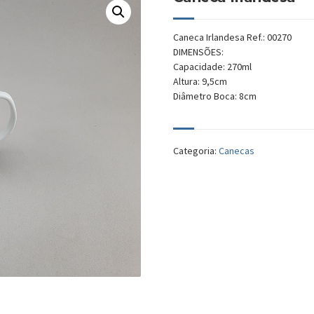
Caneca Irlandesa Ref.: 00270
DIMENSÕES:
Capacidade: 270ml
Altura: 9,5cm
Diâmetro Boca: 8cm
Categoria:
Canecas