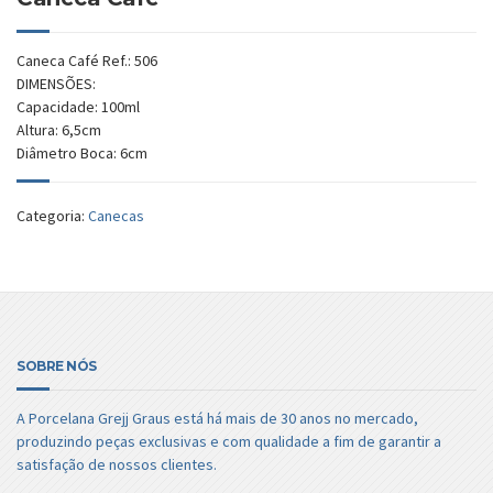
Caneca Café Ref.: 506
DIMENSÕES:
Capacidade: 100ml
Altura: 6,5cm
Diâmetro Boca: 6cm
Categoria:
Canecas
SOBRE NÓS
A Porcelana Grejj Graus está há mais de 30 anos no mercado,
produzindo peças exclusivas e com qualidade a fim de garantir a
satisfação de nossos clientes.