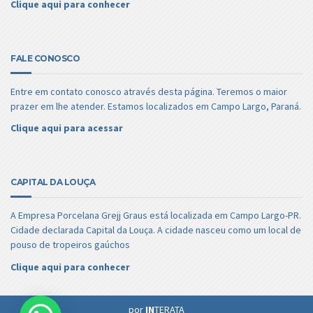
Clique aqui para conhecer
FALE CONOSCO
Entre em contato conosco através desta página. Teremos o maior
prazer em lhe atender. Estamos localizados em Campo Largo, Paraná.
Clique aqui para acessar
CAPITAL DA LOUÇA
A Empresa Porcelana Grejj Graus está localizada em Campo Largo-PR.
Cidade declarada Capital da Louça. A cidade nasceu como um local de
pouso de tropeiros gaúchos
Clique aqui para conhecer
por
IN
TERATA