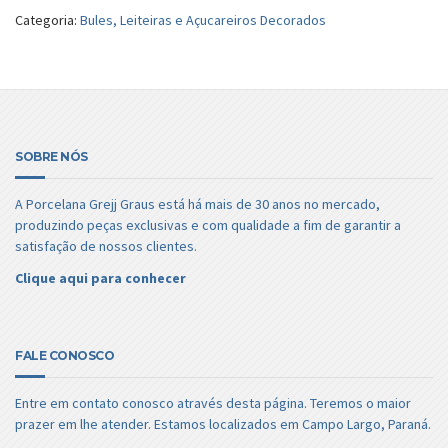
Categoria:
Bules, Leiteiras e Açucareiros Decorados
SOBRE NÓS
A Porcelana Grejj Graus está há mais de 30 anos no mercado,
produzindo peças exclusivas e com qualidade a fim de garantir a
satisfação de nossos clientes.
Clique aqui para conhecer
FALE CONOSCO
Entre em contato conosco através desta página. Teremos o maior
prazer em lhe atender. Estamos localizados em Campo Largo, Paraná.