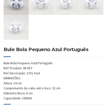
Bule Bola Pequeno Azul Português
Bule Bola Pequeno Azul Português
Ref. Produto: 08-057
Ref. Decoração: 2721 Azul
DIMENSÕES:
Altura: 14 cm
Comprimento do cabo até o bico: 22 cm
Diâmetro Boca: 6 cm
Capacidade: 1000ml