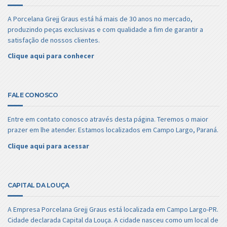
A Porcelana Grejj Graus está há mais de 30 anos no mercado,
produzindo peças exclusivas e com qualidade a fim de garantir a
satisfação de nossos clientes.
Clique aqui para conhecer
FALE CONOSCO
Entre em contato conosco através desta página. Teremos o maior
prazer em lhe atender. Estamos localizados em Campo Largo, Paraná.
Clique aqui para acessar
CAPITAL DA LOUÇA
A Empresa Porcelana Grejj Graus está localizada em Campo Largo-PR.
Cidade declarada Capital da Louça. A cidade nasceu como um local de